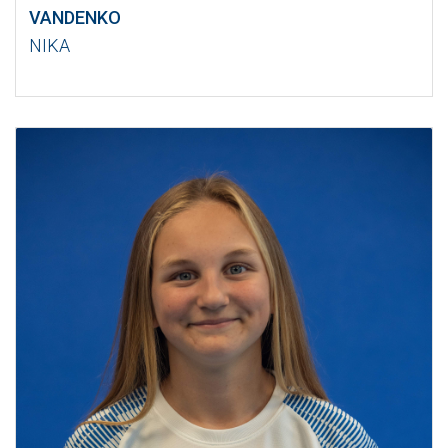
VANDENKO
NIKA