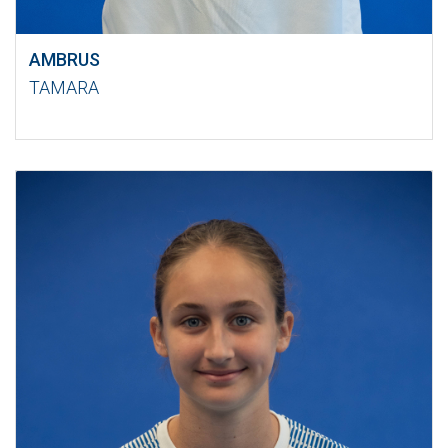
AMBRUS
TAMARA