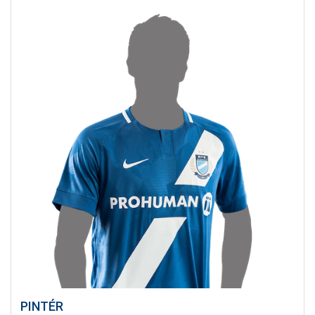
PINTÉR