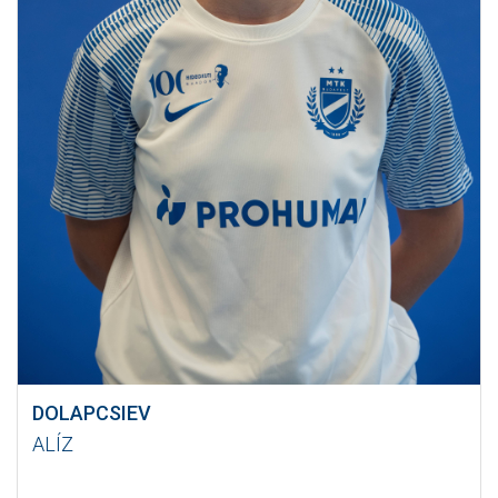
DOLAPCSIEV
ALÍZ