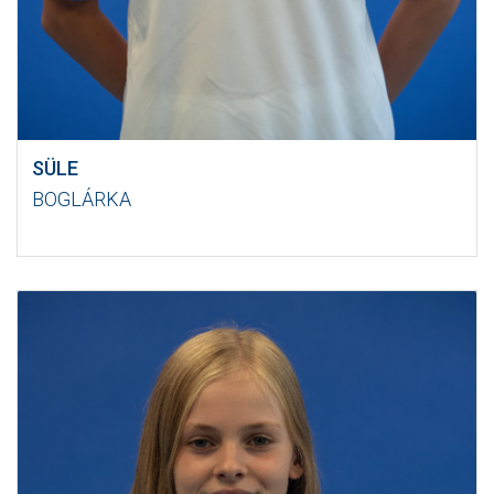
SÜLE
BOGLÁRKA