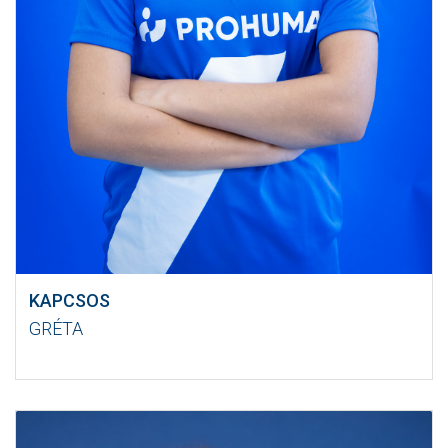
KAPCSOS
GRÉTA