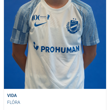
VIDA
FLÓRA