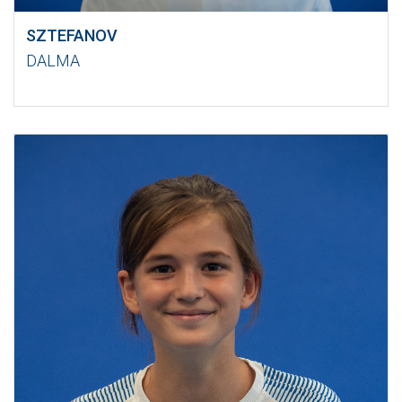
SZTEFANOV
DALMA