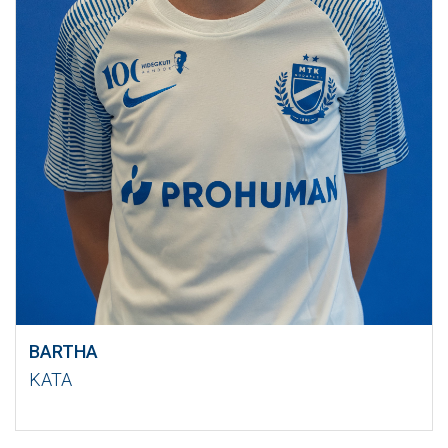
BARTHA
KATA