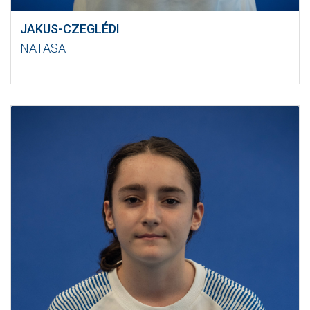
JAKUS-CZEGLÉDI
NATASA