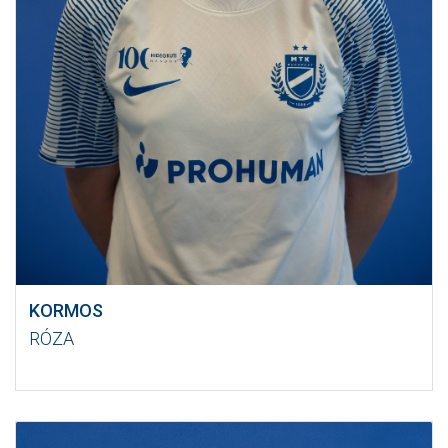
KORMOS
RÓZA