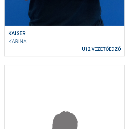
KAISER
KARINA
U12 VEZETŐEDZŐ