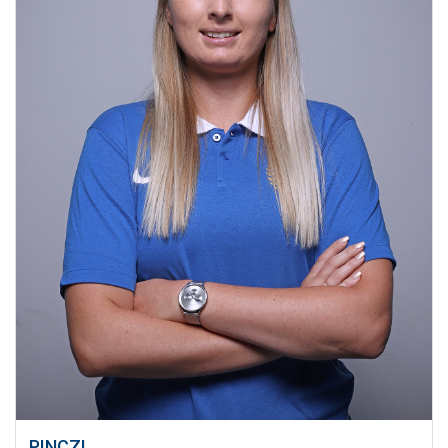
PINCZI