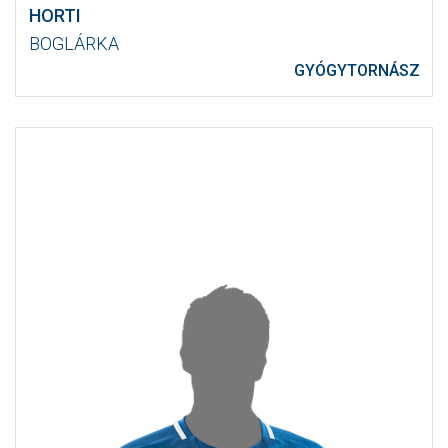
HORTI
BOGLÁRKA
GYÓGYTORNÁSZ