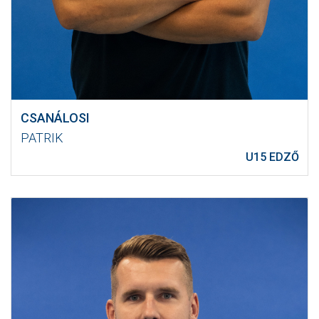
CSANÁLOSI
PATRIK
U15 EDZŐ