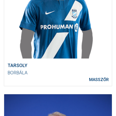
TARSOLY
BORBÁLA
MASSZŐR