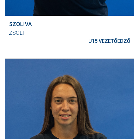
SZOLIVA
ZSOLT
U15 VEZETŐEDZŐ