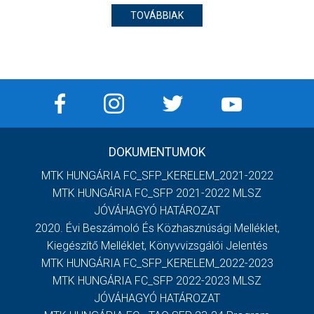
TOVÁBBIAK
DOKUMENTUMOK
MTK HUNGÁRIA FC_SFP_KERELEM_2021-2022
MTK HUNGÁRIA FC_SFP 2021-2022 MLSZ
JÓVÁHAGYÓ HATÁROZAT
2020. Évi Beszámoló És Közhasznúsági Melléklet,
Kiegészítő Melléklet, Könyvvizsgálói Jelentés
MTK HUNGÁRIA FC_SFP_KERELEM_2022-2023
MTK HUNGÁRIA FC_SFP 2022-2023 MLSZ
JÓVÁHAGYÓ HATÁROZAT