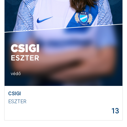
CSIGI
ESZTER
13