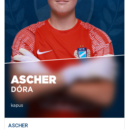
ASCHER