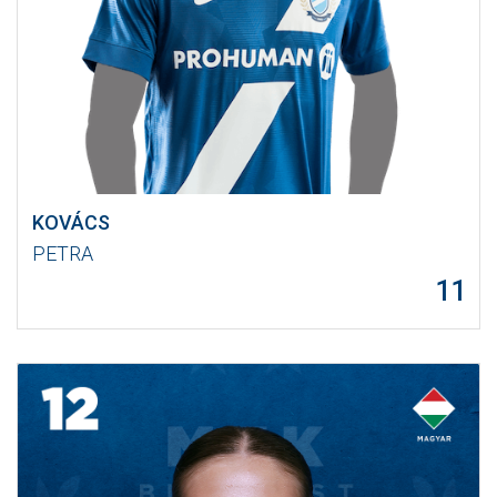
KOVÁCS
PETRA
11