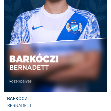
BARKÓCZI
BERNADETT