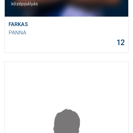
FARKAS
PANNA
12