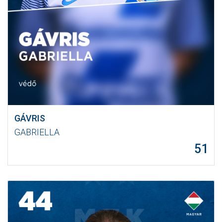
GÁVRIS
GABRIELLA
51