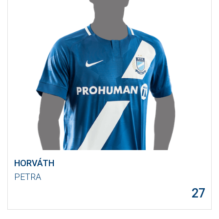
HORVÁTH
PETRA
27