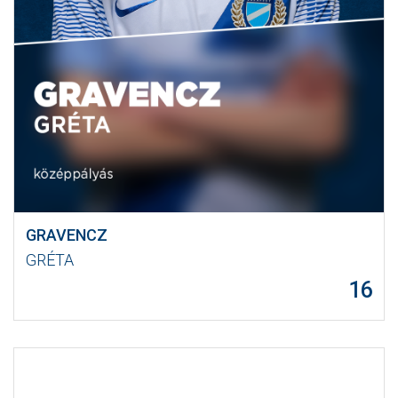
GRAVENCZ
GRÉTA
16