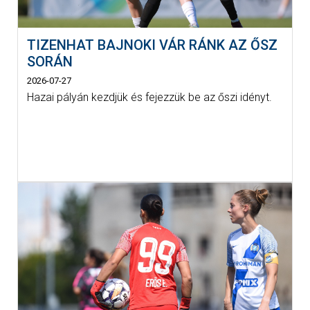
TIZENHAT BAJNOKI VÁR RÁNK AZ ŐSZ
SORÁN
2026-07-27
Hazai pályán kezdjük és fejezzük be az őszi idényt.