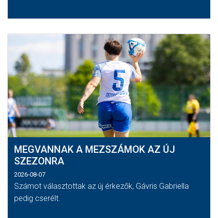
MEGVANNAK A MEZSZÁMOK AZ ÚJ
SZEZONRA
2026-08-07
Számot választottak az új érkezők, Gávris Gabriella
pedig cserélt.