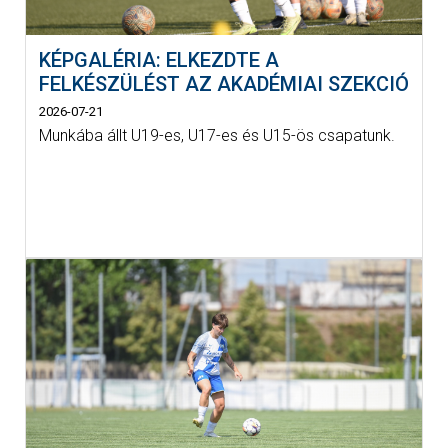
KÉPGALÉRIA: ELKEZDTE A
FELKÉSZÜLÉST AZ AKADÉMIAI SZEKCIÓ
2026-07-21
Munkába állt U19-es, U17-es és U15-ös csapatunk.