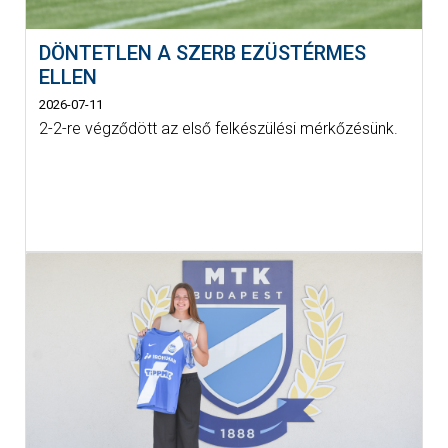
DÖNTETLEN A SZERB EZÜSTÉRMES
ELLEN
2026-07-11
2-2-re végződött az első felkészülési mérkőzésünk.