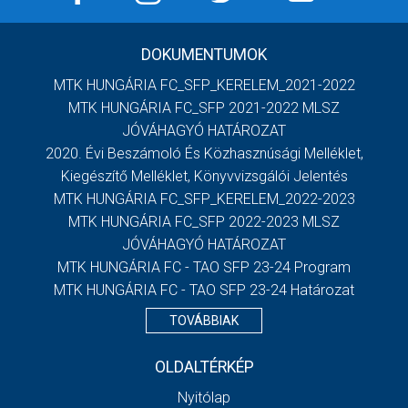
DOKUMENTUMOK
MTK HUNGÁRIA FC_SFP_KERELEM_2021-2022
MTK HUNGÁRIA FC_SFP 2021-2022 MLSZ
JÓVÁHAGYÓ HATÁROZAT
2020. Évi Beszámoló És Közhasznúsági Melléklet,
Kiegészítő Melléklet, Könyvvizsgálói Jelentés
MTK HUNGÁRIA FC_SFP_KERELEM_2022-2023
MTK HUNGÁRIA FC_SFP 2022-2023 MLSZ
JÓVÁHAGYÓ HATÁROZAT
MTK HUNGÁRIA FC - TAO SFP 23-24 Program
MTK HUNGÁRIA FC - TAO SFP 23-24 Határozat
TOVÁBBIAK
OLDALTÉRKÉP
Nyitólap