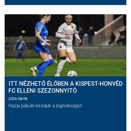
ITT NÉZHETŐ ÉLŐBEN A KISPEST-HONVÉD
FC ELLENI SZEZONNYITÓ
2026-08-08
Hazai pályán kezdjük a bajnokságot.