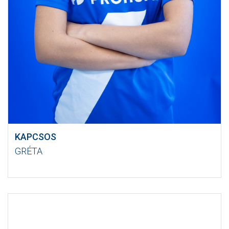
KAPCSOS
GRÉTA