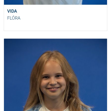
VIDA
FLÓRA