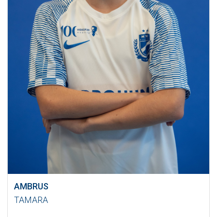
AMBRUS
TAMARA