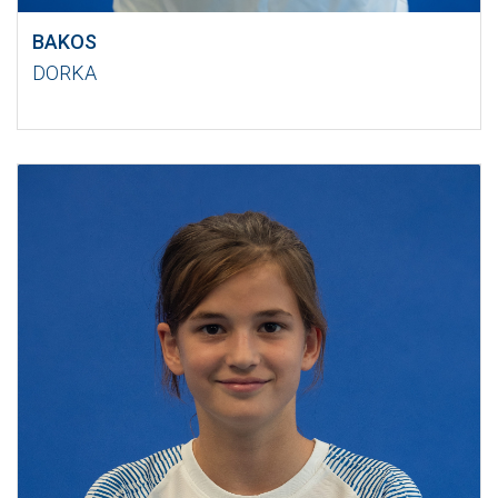
BAKOS
DORKA