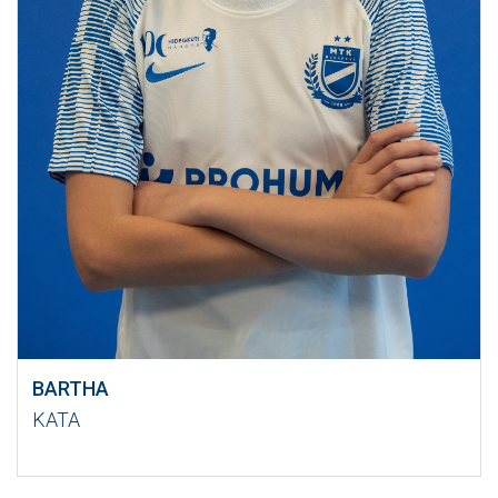
BARTHA
KATA