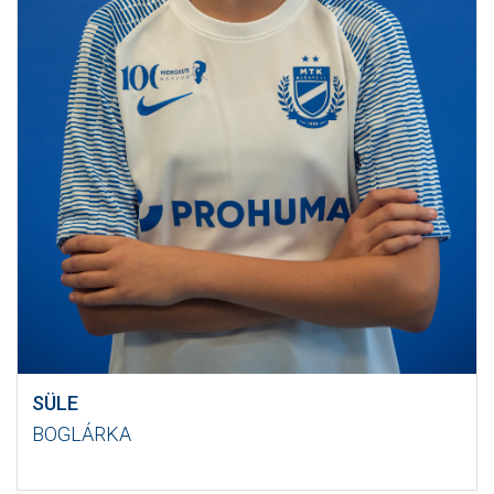
SÜLE
BOGLÁRKA