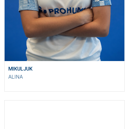
MIKULJUK
ALINA