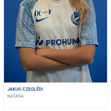
JAKUS-CZEGLÉDI
NATASA