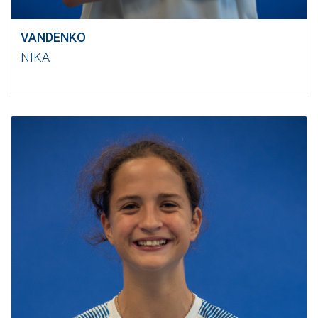
VANDENKO
NIKA