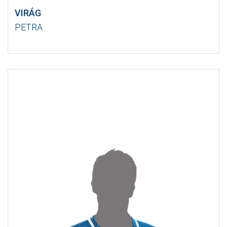
VIRÁG
PETRA