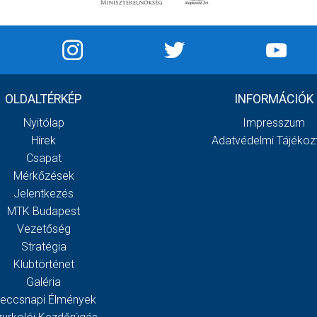
OLDALTÉRKÉP
INFORMÁCIÓK
Nyitólap
Impresszum
Hírek
Adatvédelmi Tájékoz
Csapat
Mérkőzések
Jelentkezés
MTK Budapest
Vezetőség
Stratégia
Klubtörténet
Galéria
eccsnapi Élmények