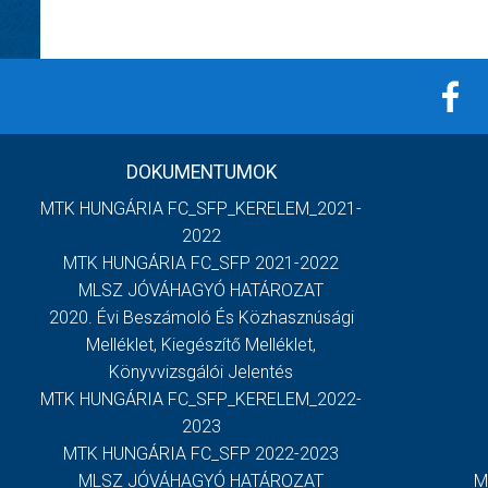
DOKUMENTUMOK
MTK HUNGÁRIA FC_SFP_KERELEM_2021-
2022
MTK HUNGÁRIA FC_SFP 2021-2022
MLSZ JÓVÁHAGYÓ HATÁROZAT
2020. Évi Beszámoló És Közhasznúsági
Melléklet, Kiegészítő Melléklet,
Könyvvizsgálói Jelentés
MTK HUNGÁRIA FC_SFP_KERELEM_2022-
2023
MTK HUNGÁRIA FC_SFP 2022-2023
MLSZ JÓVÁHAGYÓ HATÁROZAT
M