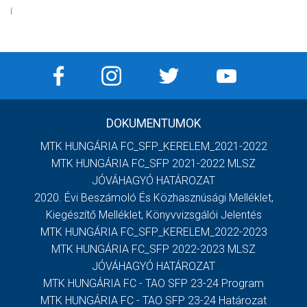
Í
DOKUMENTUMOK
MTK HUNGÁRIA FC_SFP_KERELEM_2021-2022
MTK HUNGÁRIA FC_SFP 2021-2022 MLSZ
JÓVÁHAGYÓ HATÁROZAT
2020. Évi Beszámoló És Közhasznúsági Melléklet,
Kiegészítő Melléklet, Könyvvizsgálói Jelentés
MTK HUNGÁRIA FC_SFP_KERELEM_2022-2023
MTK HUNGÁRIA FC_SFP 2022-2023 MLSZ
JÓVÁHAGYÓ HATÁROZAT
MTK HUNGÁRIA FC - TAO SFP 23-24 Program
MTK HUNGÁRIA FC - TAO SFP 23-24 Határozat