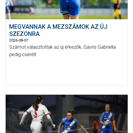
MEGVANNAK A MEZSZÁMOK AZ ÚJ
SZEZONRA
2026-08-07
Számot választottak az új érkezők, Gávris Gabriella
pedig cserélt.