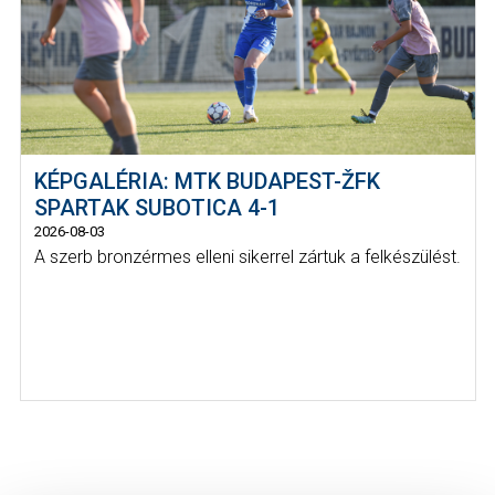
KÉPGALÉRIA: MTK BUDAPEST-ŽFK
SPARTAK SUBOTICA 4-1
2026-08-03
A szerb bronzérmes elleni sikerrel zártuk a felkészülést.