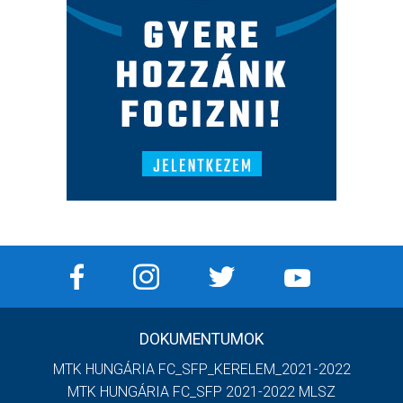
DOKUMENTUMOK
MTK HUNGÁRIA FC_SFP_KERELEM_2021-2022
MTK HUNGÁRIA FC_SFP 2021-2022 MLSZ