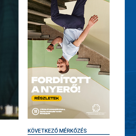
KÖVETKEZŐ MÉRKŐZÉS