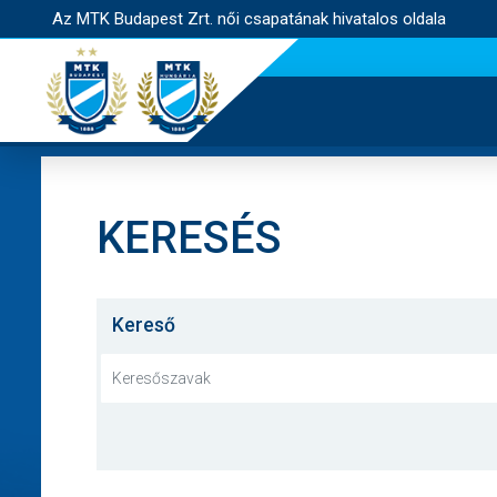
Az MTK Budapest Zrt. női csapatának hivatalos oldala
KERESÉS
Kereső