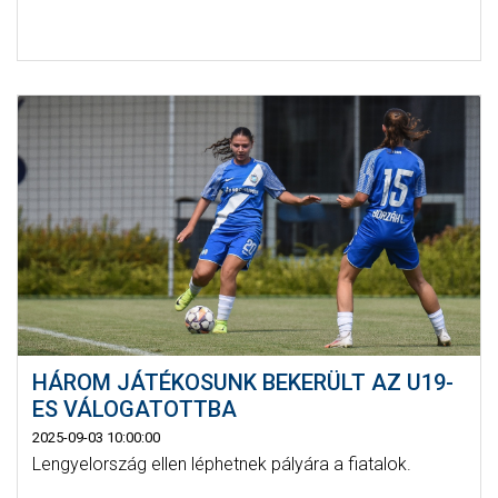
HÁROM JÁTÉKOSUNK BEKERÜLT AZ U19-
ES VÁLOGATOTTBA
2025-09-03 10:00:00
Lengyelország ellen léphetnek pályára a fiatalok.