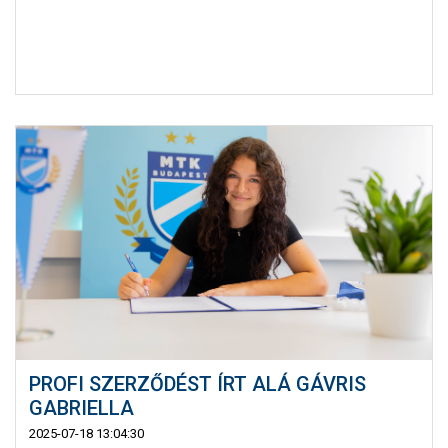
PROFI SZERZŐDÉST ÍRT ALÁ GÁVRIS
GABRIELLA
2025-07-18 13:04:30