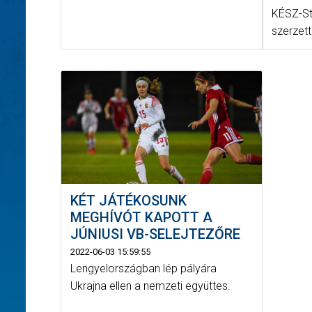
KÉSZ-St
szerzett
KÉT JÁTÉKOSUNK
MEGHÍVÓT KAPOTT A
JÚNIUSI VB-SELEJTEZŐRE
2022-06-03 15:59:55
Lengyelországban lép pályára
Ukrajna ellen a nemzeti együttes.