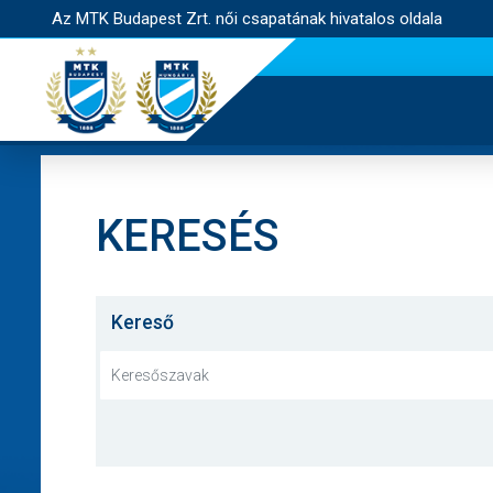
Az MTK Budapest Zrt. női csapatának hivatalos oldala
KERESÉS
Kereső