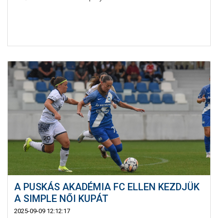
A PUSKÁS AKADÉMIA FC ELLEN KEZDJÜK
A SIMPLE NŐI KUPÁT
2025-09-09 12:12:17