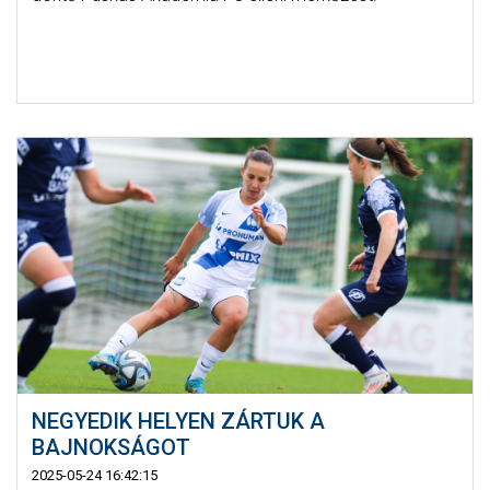
NEGYEDIK HELYEN ZÁRTUK A
BAJNOKSÁGOT
2025-05-24 16:42:15