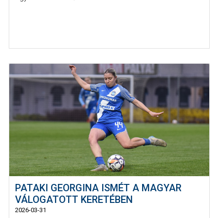
PATAKI GEORGINA ISMÉT A MAGYAR
VÁLOGATOTT KERETÉBEN
2026-03-31