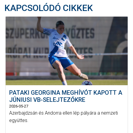
KAPCSOLÓDÓ CIKKEK
PATAKI GEORGINA MEGHÍVÓT KAPOTT A
JÚNIUSI VB-SELEJTEZŐKRE
2026-05-27
Azerbajdzsán és Andorra ellen lép pályára a nemzeti
együttes.