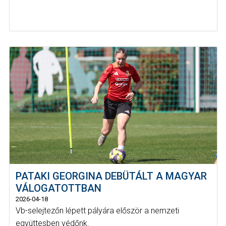
PATAKI GEORGINA DEBÜTÁLT A MAGYAR
VÁLOGATOTTBAN
2026-04-18
Vb-selejtezőn lépett pályára először a nemzeti
együttesben védőnk.