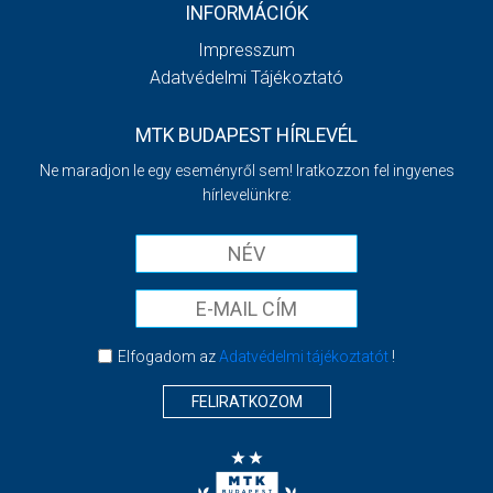
INFORMÁCIÓK
Impresszum
Adatvédelmi Tájékoztató
MTK BUDAPEST HÍRLEVÉL
Ne maradjon le egy eseményről sem! Iratkozzon fel ingyenes
hírlevelünkre:
Elfogadom az
Adatvédelmi tájékoztatót
!
FELIRATKOZOM