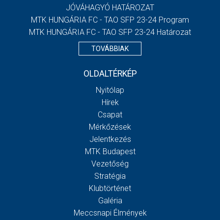
JÓVÁHAGYÓ HATÁROZAT
MTK HUNGÁRIA FC - TAO SFP 23-24 Program
MTK HUNGÁRIA FC - TAO SFP 23-24 Határozat
TOVÁBBIAK
OLDALTÉRKÉP
Nyitólap
Hírek
Csapat
Mérkőzések
Jelentkezés
MTK Budapest
Vezetőség
Stratégia
Klubtörténet
Galéria
Meccsnapi Élmények