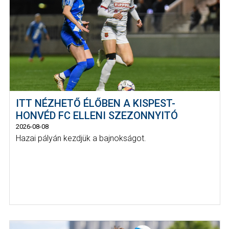
ITT NÉZHETŐ ÉLŐBEN A KISPEST-
HONVÉD FC ELLENI SZEZONNYITÓ
2026-08-08
Hazai pályán kezdjük a bajnokságot.