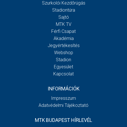
Szurkolói Kezdőrúgás
Stadiontúra
Sajtó
MTK TV
Férfi Csapat
Akadémia
Jegyértékesítés
Webshop
Stadion
Egyesület
Kapcsolat
INFORMÁCIÓK
Impresszum
Adatvédelmi Tájékoztató
MTK BUDAPEST HÍRLEVÉL