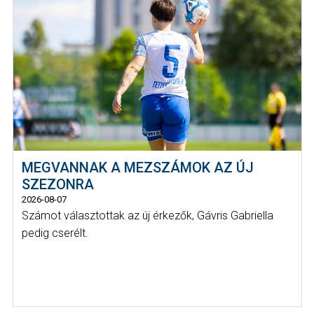
MEGVANNAK A MEZSZÁMOK AZ ÚJ
SZEZONRA
2026-08-07
Számot választottak az új érkezők, Gávris Gabriella
pedig cserélt.