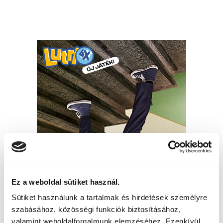
Ez a weboldal sütiket használ.
Sütiket használunk a tartalmak és hirdetések személyre
szabásához, közösségi funkciók biztosításához,
valamint weboldalforgalmunk elemzéséhez. Ezenkívül