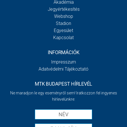
Akadémia
Jegyértékesítés
Webshop
Stadion
Egyesület
Kapcsolat
INFORMÁCIÓK
Impresszum
Adatvédelmi Tájékoztató
MTK BUDAPEST HÍRLEVÉL
Ne maradjon le egy eseményről sem! Iratkozzon fel ingyenes
hírlevelünkre: