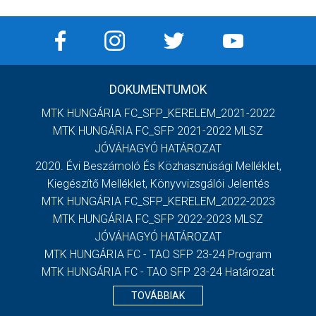
DOKUMENTUMOK
MTK HUNGÁRIA FC_SFP_KERELEM_2021-2022
MTK HUNGÁRIA FC_SFP 2021-2022 MLSZ
JÓVÁHAGYÓ HATÁROZAT
2020. Évi Beszámoló És Közhasznúsági Melléklet,
Kiegészítő Melléklet, Könyvvizsgálói Jelentés
MTK HUNGÁRIA FC_SFP_KERELEM_2022-2023
MTK HUNGÁRIA FC_SFP 2022-2023 MLSZ
JÓVÁHAGYÓ HATÁROZAT
MTK HUNGÁRIA FC - TAO SFP 23-24 Program
MTK HUNGÁRIA FC - TAO SFP 23-24 Határozat
TOVÁBBIAK