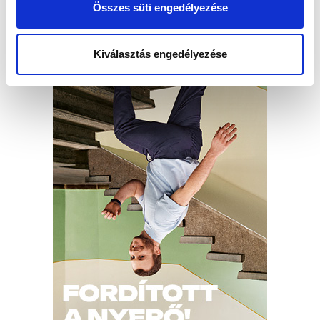
Összes süti engedélyezése
Kiválasztás engedélyezése