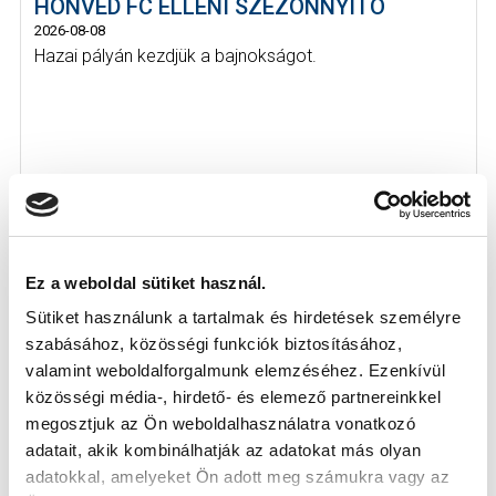
HONVÉD FC ELLENI SZEZONNYITÓ
2026-08-08
Hazai pályán kezdjük a bajnokságot.
Ez a weboldal sütiket használ.
Sütiket használunk a tartalmak és hirdetések személyre
szabásához, közösségi funkciók biztosításához,
valamint weboldalforgalmunk elemzéséhez. Ezenkívül
közösségi média-, hirdető- és elemező partnereinkkel
megosztjuk az Ön weboldalhasználatra vonatkozó
adatait, akik kombinálhatják az adatokat más olyan
adatokkal, amelyeket Ön adott meg számukra vagy az