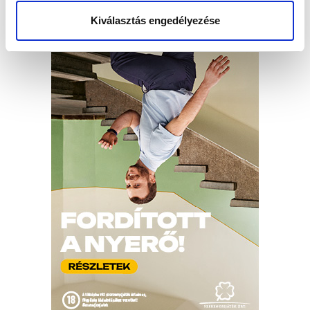
Kiválasztás engedélyezése