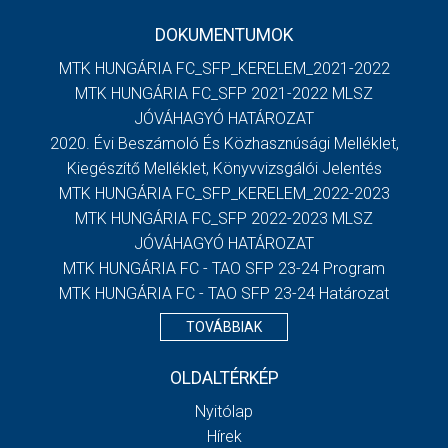
DOKUMENTUMOK
MTK HUNGÁRIA FC_SFP_KERELEM_2021-2022
MTK HUNGÁRIA FC_SFP 2021-2022 MLSZ
JÓVÁHAGYÓ HATÁROZAT
2020. Évi Beszámoló És Közhasznúsági Melléklet,
Kiegészítő Melléklet, Könyvvizsgálói Jelentés
MTK HUNGÁRIA FC_SFP_KERELEM_2022-2023
MTK HUNGÁRIA FC_SFP 2022-2023 MLSZ
JÓVÁHAGYÓ HATÁROZAT
MTK HUNGÁRIA FC - TAO SFP 23-24 Program
MTK HUNGÁRIA FC - TAO SFP 23-24 Határozat
TOVÁBBIAK
OLDALTÉRKÉP
Nyitólap
Hírek