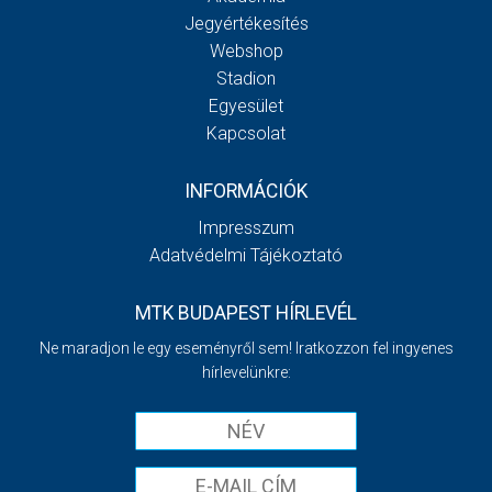
Jegyértékesítés
Webshop
Stadion
Egyesület
Kapcsolat
INFORMÁCIÓK
Impresszum
Adatvédelmi Tájékoztató
MTK BUDAPEST HÍRLEVÉL
Ne maradjon le egy eseményről sem! Iratkozzon fel ingyenes
hírlevelünkre: