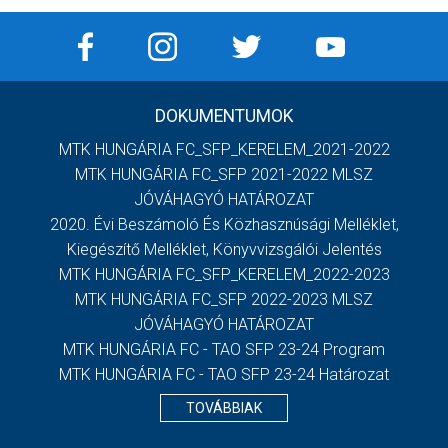
DOKUMENTUMOK
MTK HUNGÁRIA FC_SFP_KERELEM_2021-2022
MTK HUNGÁRIA FC_SFP 2021-2022 MLSZ
JÓVÁHAGYÓ HATÁROZAT
2020. Évi Beszámoló És Közhasznúsági Melléklet,
Kiegészítő Melléklet, Könyvvizsgálói Jelentés
MTK HUNGÁRIA FC_SFP_KERELEM_2022-2023
MTK HUNGÁRIA FC_SFP 2022-2023 MLSZ
JÓVÁHAGYÓ HATÁROZAT
MTK HUNGÁRIA FC - TAO SFP 23-24 Program
MTK HUNGÁRIA FC - TAO SFP 23-24 Határozat
TOVÁBBIAK