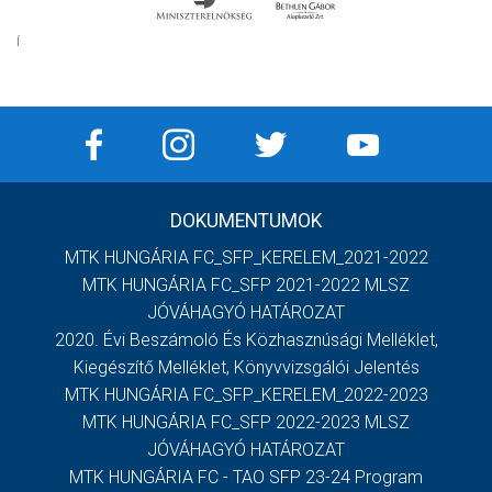
Í
DOKUMENTUMOK
MTK HUNGÁRIA FC_SFP_KERELEM_2021-2022
MTK HUNGÁRIA FC_SFP 2021-2022 MLSZ
JÓVÁHAGYÓ HATÁROZAT
2020. Évi Beszámoló És Közhasznúsági Melléklet,
Kiegészítő Melléklet, Könyvvizsgálói Jelentés
MTK HUNGÁRIA FC_SFP_KERELEM_2022-2023
MTK HUNGÁRIA FC_SFP 2022-2023 MLSZ
JÓVÁHAGYÓ HATÁROZAT
MTK HUNGÁRIA FC - TAO SFP 23-24 Program