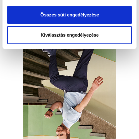
Összes süti engedélyezése
Kiválasztás engedélyezése