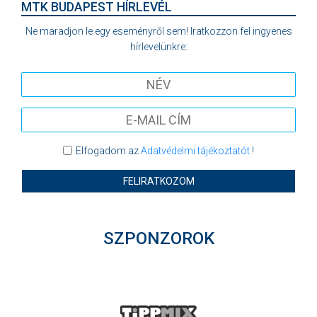
MTK BUDAPEST HÍRLEVÉL
Ne maradjon le egy eseményről sem! Iratkozzon fel ingyenes
hírlevelünkre:
Elfogadom az
Adatvédelmi tájékoztatót
!
FELIRATKOZOM
SZPONZOROK