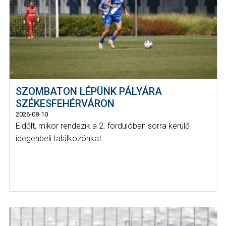
SZOMBATON LÉPÜNK PÁLYÁRA
SZÉKESFEHÉRVÁRON
2026-08-10
Eldőlt, mikor rendezik a 2. fordulóban sorra kerülő
idegenbeli találkozónkat.