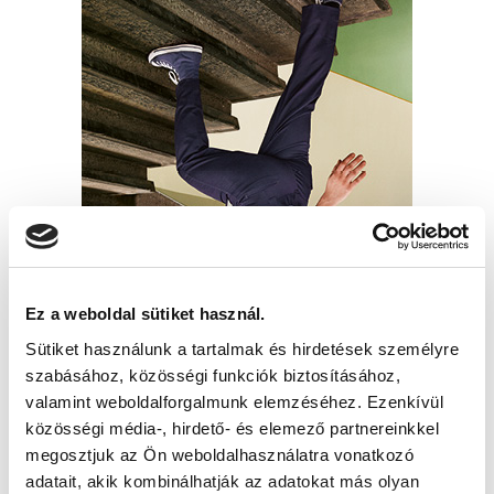
Ez a weboldal sütiket használ.
Sütiket használunk a tartalmak és hirdetések személyre
szabásához, közösségi funkciók biztosításához,
valamint weboldalforgalmunk elemzéséhez. Ezenkívül
közösségi média-, hirdető- és elemező partnereinkkel
megosztjuk az Ön weboldalhasználatra vonatkozó
adatait, akik kombinálhatják az adatokat más olyan