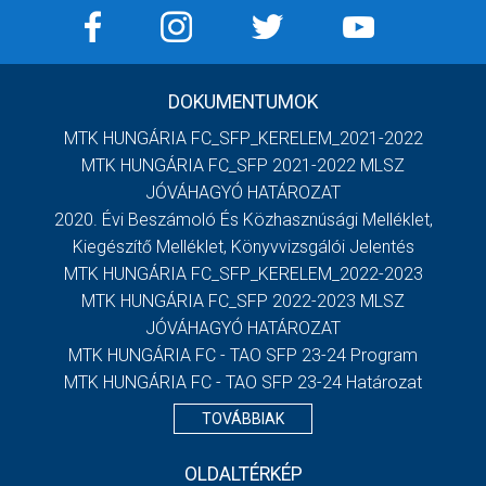
DOKUMENTUMOK
MTK HUNGÁRIA FC_SFP_KERELEM_2021-2022
MTK HUNGÁRIA FC_SFP 2021-2022 MLSZ
JÓVÁHAGYÓ HATÁROZAT
2020. Évi Beszámoló És Közhasznúsági Melléklet,
Kiegészítő Melléklet, Könyvvizsgálói Jelentés
MTK HUNGÁRIA FC_SFP_KERELEM_2022-2023
MTK HUNGÁRIA FC_SFP 2022-2023 MLSZ
JÓVÁHAGYÓ HATÁROZAT
MTK HUNGÁRIA FC - TAO SFP 23-24 Program
MTK HUNGÁRIA FC - TAO SFP 23-24 Határozat
TOVÁBBIAK
OLDALTÉRKÉP