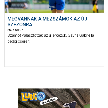
MEGVANNAK A MEZSZÁMOK AZ ÚJ
SZEZONRA
2026-08-07
Számot választottak az új érkezők, Gávris Gabriella
pedig cserélt.