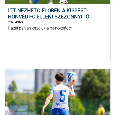
ITT NÉZHETŐ ÉLŐBEN A KISPEST-
HONVÉD FC ELLENI SZEZONNYITÓ
2026-08-08
Hazai pályán kezdjük a bajnokságot.