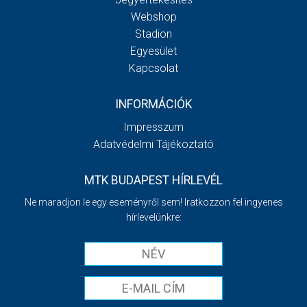
Webshop
Stadion
Egyesület
Kapcsolat
INFORMÁCIÓK
Impresszum
Adatvédelmi Tájékoztató
MTK BUDAPEST HÍRLEVÉL
Ne maradjon le egy eseményről sem! Iratkozzon fel ingyenes
hírlevelünkre: