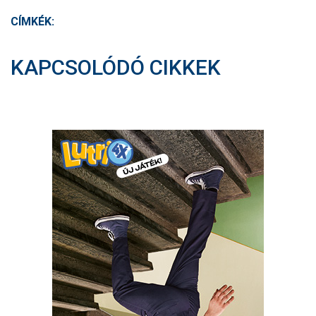
CÍMKÉK:
KAPCSOLÓDÓ CIKKEK