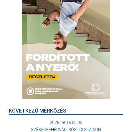
KÖVETKEZŐ MÉRKŐZÉS
2026-08-16 00:00
SZÉKESFEHÉRVÁRI SÓSTÓI STADION