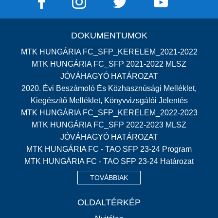
DOKUMENTUMOK
MTK HUNGÁRIA FC_SFP_KERELEM_2021-2022
MTK HUNGÁRIA FC_SFP 2021-2022 MLSZ
JÓVÁHAGYÓ HATÁROZAT
2020. Évi Beszámoló És Közhasznúsági Melléklet,
Kiegészítő Melléklet, Könyvvizsgálói Jelentés
MTK HUNGÁRIA FC_SFP_KERELEM_2022-2023
MTK HUNGÁRIA FC_SFP 2022-2023 MLSZ
JÓVÁHAGYÓ HATÁROZAT
MTK HUNGÁRIA FC - TAO SFP 23-24 Program
MTK HUNGÁRIA FC - TAO SFP 23-24 Határozat
TOVÁBBIAK
OLDALTÉRKÉP