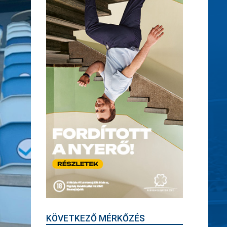
KÖVETKEZŐ MÉRKŐZÉS