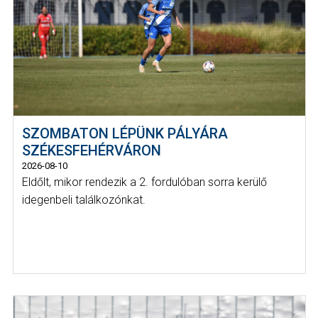
SZOMBATON LÉPÜNK PÁLYÁRA
SZÉKESFEHÉRVÁRON
2026-08-10
Eldőlt, mikor rendezik a 2. fordulóban sorra kerülő
idegenbeli találkozónkat.