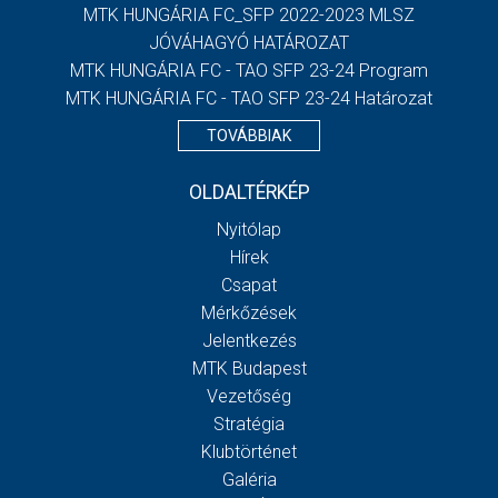
MTK HUNGÁRIA FC_SFP 2022-2023 MLSZ
JÓVÁHAGYÓ HATÁROZAT
MTK HUNGÁRIA FC - TAO SFP 23-24 Program
MTK HUNGÁRIA FC - TAO SFP 23-24 Határozat
TOVÁBBIAK
OLDALTÉRKÉP
Nyitólap
Hírek
Csapat
Mérkőzések
Jelentkezés
MTK Budapest
Vezetőség
Stratégia
Klubtörténet
Galéria