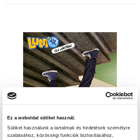
Ez a weboldal sütiket használ.
Sütiket használunk a tartalmak és hirdetések személyre
szabásához, közösségi funkciók biztosításához,