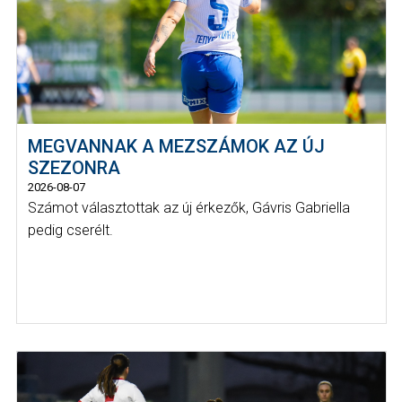
MEGVANNAK A MEZSZÁMOK AZ ÚJ
SZEZONRA
2026-08-07
Számot választottak az új érkezők, Gávris Gabriella
pedig cserélt.