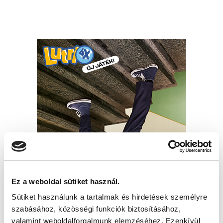
Ez a weboldal sütiket használ.
Sütiket használunk a tartalmak és hirdetések személyre
szabásához, közösségi funkciók biztosításához,
valamint weboldalforgalmunk elemzéséhez. Ezenkívül