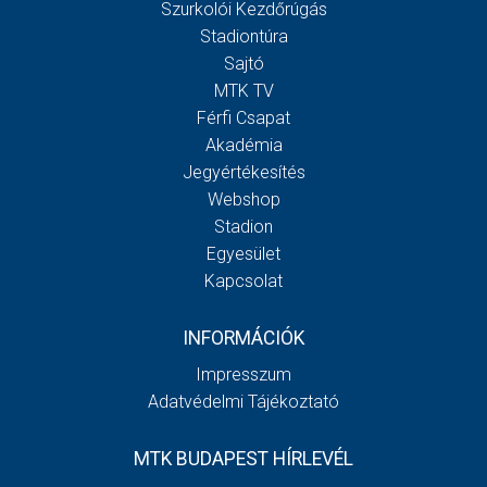
Szurkolói Kezdőrúgás
Stadiontúra
Sajtó
MTK TV
Férfi Csapat
Akadémia
Jegyértékesítés
Webshop
Stadion
Egyesület
Kapcsolat
INFORMÁCIÓK
Impresszum
Adatvédelmi Tájékoztató
MTK BUDAPEST HÍRLEVÉL