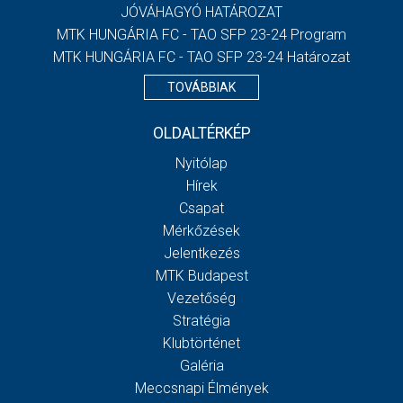
JÓVÁHAGYÓ HATÁROZAT
MTK HUNGÁRIA FC - TAO SFP 23-24 Program
MTK HUNGÁRIA FC - TAO SFP 23-24 Határozat
TOVÁBBIAK
OLDALTÉRKÉP
Nyitólap
Hírek
Csapat
Mérkőzések
Jelentkezés
MTK Budapest
Vezetőség
Stratégia
Klubtörténet
Galéria
Meccsnapi Élmények