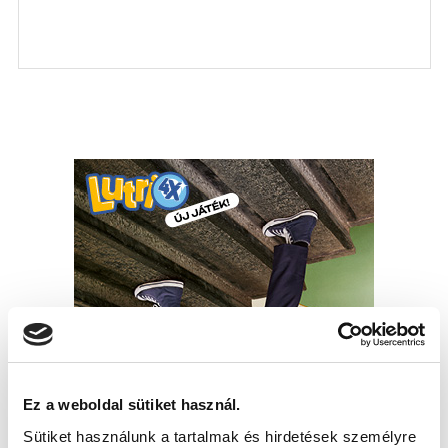
Ez a weboldal sütiket használ.
Sütiket használunk a tartalmak és hirdetések személyre