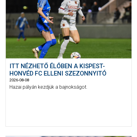
ITT NÉZHETŐ ÉLŐBEN A KISPEST-
HONVÉD FC ELLENI SZEZONNYITÓ
2026-08-08
Hazai pályán kezdjük a bajnokságot.