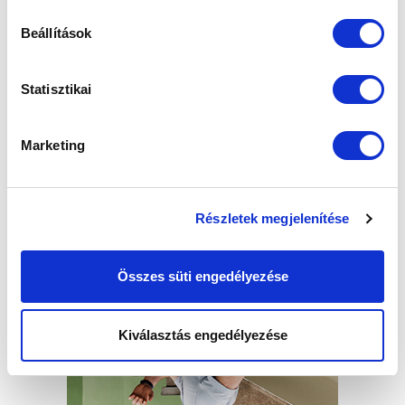
Beállítások
Statisztikai
Marketing
Részletek megjelenítése
Összes süti engedélyezése
Kiválasztás engedélyezése