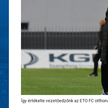
Így értékelte vezetőedzőnk az ETO FC otthon