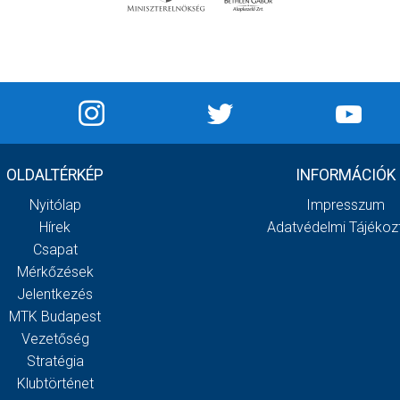
OLDALTÉRKÉP
INFORMÁCIÓK
Nyitólap
Impresszum
Hírek
Adatvédelmi Tájékoz
Csapat
Mérkőzések
Jelentkezés
MTK Budapest
Vezetőség
Stratégia
Klubtörténet