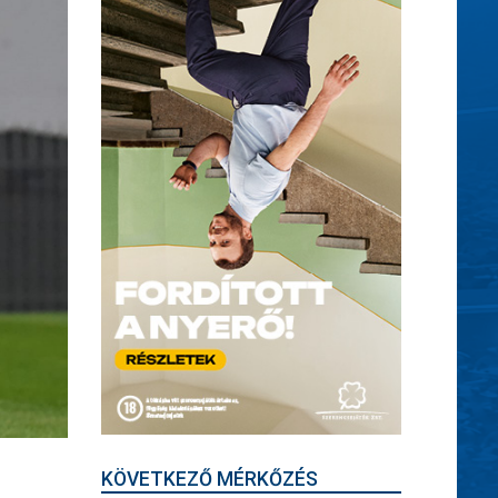
KÖVETKEZŐ MÉRKŐZÉS