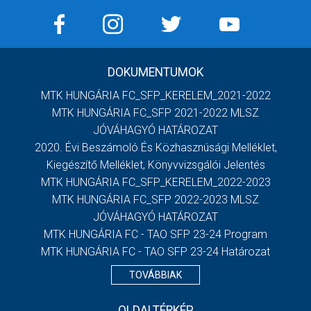
DOKUMENTUMOK
MTK HUNGÁRIA FC_SFP_KERELEM_2021-2022
MTK HUNGÁRIA FC_SFP 2021-2022 MLSZ
JÓVÁHAGYÓ HATÁROZAT
2020. Évi Beszámoló És Közhasznúsági Melléklet,
Kiegészítő Melléklet, Könyvvizsgálói Jelentés
MTK HUNGÁRIA FC_SFP_KERELEM_2022-2023
MTK HUNGÁRIA FC_SFP 2022-2023 MLSZ
JÓVÁHAGYÓ HATÁROZAT
MTK HUNGÁRIA FC - TAO SFP 23-24 Program
MTK HUNGÁRIA FC - TAO SFP 23-24 Határozat
TOVÁBBIAK
OLDALTÉRKÉP