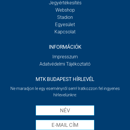
Jegyértékesítés
Webshop
Stadion
Egyesület
Kapcsolat
INFORMÁCIÓK
Impresszum
Adatvédelmi Tájékoztató
MTK BUDAPEST HÍRLEVÉL
Ne maradjon le egy eseményről sem! Iratkozzon fel ingyenes
hírlevelünkre: