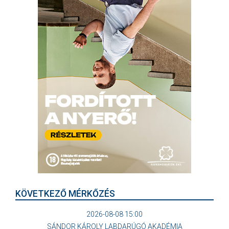
KÖVETKEZŐ MÉRKŐZÉS
2026-08-08 15:00
SÁNDOR KÁROLY LABDARÚGÓ AKADÉMIA