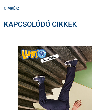
CÍMKÉK:
KAPCSOLÓDÓ CIKKEK