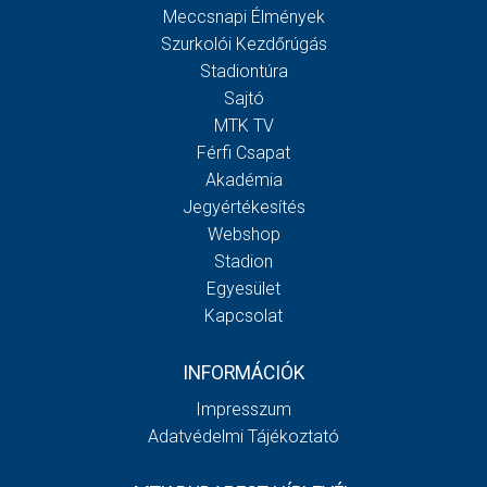
Meccsnapi Élmények
Szurkolói Kezdőrúgás
Stadiontúra
Sajtó
MTK TV
Férfi Csapat
Akadémia
Jegyértékesítés
Webshop
Stadion
Egyesület
Kapcsolat
INFORMÁCIÓK
Impresszum
Adatvédelmi Tájékoztató