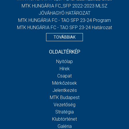
MTK HUNGÁRIA FC_SFP 2022-2023 MLSZ
JÓVÁHAGYÓ HATÁROZAT
MTK HUNGÁRIA FC - TAO SFP 23-24 Program
MTK HUNGÁRIA FC - TAO SFP 23-24 Határozat
TOVÁBBIAK
OLDALTÉRKÉP
Nyitólap
Hírek
Csapat
Mérkőzések
Jelentkezés
MTK Budapest
Vezetőség
Stratégia
Klubtörténet
Galéria