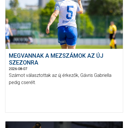
MEGVANNAK A MEZSZÁMOK AZ ÚJ
SZEZONRA
2026-08-07
Számot választottak az új érkezők, Gávris Gabriella
pedig cserélt.