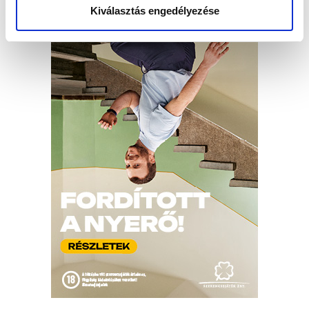
Kiválasztás engedélyezése