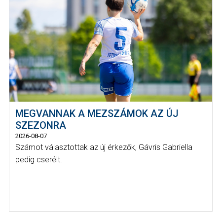
MEGVANNAK A MEZSZÁMOK AZ ÚJ
SZEZONRA
2026-08-07
Számot választottak az új érkezők, Gávris Gabriella
pedig cserélt.