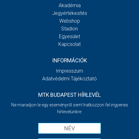
Akadémia
Jegyértékesítés
Webshop
Stadion
Egyesület
Kapcsolat
INFORMÁCIÓK
Impresszum
Adatvédelmi Tájékoztató
MTK BUDAPEST HÍRLEVÉL
Ne maradjon le egy eseményről sem! Iratkozzon fel ingyenes
hírlevelünkre: