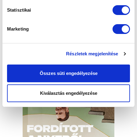
Statisztikai
Marketing
Részletek megjelenítése
Összes süti engedélyezése
Kiválasztás engedélyezése