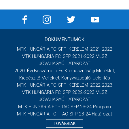
DOKUMENTUMOK
MTK HUNGÁRIA FC_SFP_KERELEM_2021-2022
MTK HUNGÁRIA FC_SFP 2021-2022 MLSZ
JÓVÁHAGYÓ HATÁROZAT
2020. Évi Beszámoló És Közhasznúsági Melléklet,
Kiegészítő Melléklet, Könyvvizsgálói Jelentés
MTK HUNGÁRIA FC_SFP_KERELEM_2022-2023
MTK HUNGÁRIA FC_SFP 2022-2023 MLSZ
JÓVÁHAGYÓ HATÁROZAT
MTK HUNGÁRIA FC - TAO SFP 23-24 Program
MTK HUNGÁRIA FC - TAO SFP 23-24 Határozat
TOVÁBBIAK