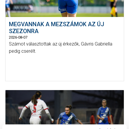
MEGVANNAK A MEZSZÁMOK AZ ÚJ
SZEZONRA
2026-08-07
Számot választottak az új érkezők, Gávris Gabriella
pedig cserélt.