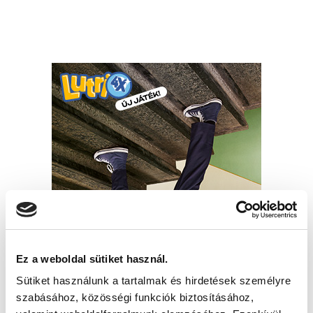
Ez a weboldal sütiket használ.
Sütiket használunk a tartalmak és hirdetések személyre
szabásához, közösségi funkciók biztosításához,