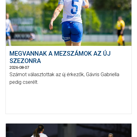
MEGVANNAK A MEZSZÁMOK AZ ÚJ
SZEZONRA
2026-08-07
Számot választottak az új érkezők, Gávris Gabriella
pedig cserélt.