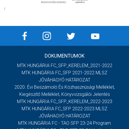
Í
DOKUMENTUMOK
MTK HUNGÁRIA FC_SFP_KERELEM_2021-2022
MTK HUNGÁRIA FC_SFP 2021-2022 MLSZ
JÓVÁHAGYÓ HATÁROZAT
2020. Évi Beszámoló És Közhasznúsági Melléklet,
Kiegészítő Melléklet, Könyvvizsgálói Jelentés
MTK HUNGÁRIA FC_SFP_KERELEM_2022-2023
MTK HUNGÁRIA FC_SFP 2022-2023 MLSZ
JÓVÁHAGYÓ HATÁROZAT
MTK HUNGÁRIA FC - TAO SFP 23-24 Program