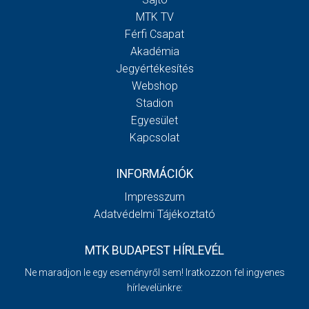
MTK TV
Férfi Csapat
Akadémia
Jegyértékesítés
Webshop
Stadion
Egyesület
Kapcsolat
INFORMÁCIÓK
Impresszum
Adatvédelmi Tájékoztató
MTK BUDAPEST HÍRLEVÉL
Ne maradjon le egy eseményről sem! Iratkozzon fel ingyenes
hírlevelünkre: