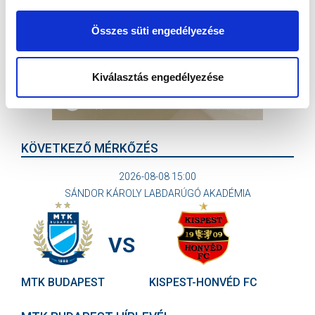
Összes süti engedélyezése
Kiválasztás engedélyezése
KÖVETKEZŐ MÉRKŐZÉS
2026-08-08 15:00
SÁNDOR KÁROLY LABDARÚGÓ AKADÉMIA
VS
MTK BUDAPEST
KISPEST-HONVÉD FC