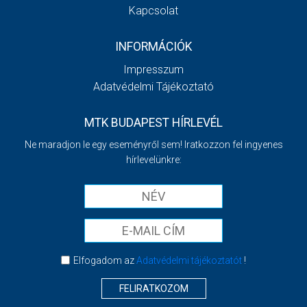
Kapcsolat
INFORMÁCIÓK
Impresszum
Adatvédelmi Tájékoztató
MTK BUDAPEST HÍRLEVÉL
Ne maradjon le egy eseményről sem! Iratkozzon fel ingyenes
hírlevelünkre:
Elfogadom az
Adatvédelmi tájékoztatót
!
FELIRATKOZOM