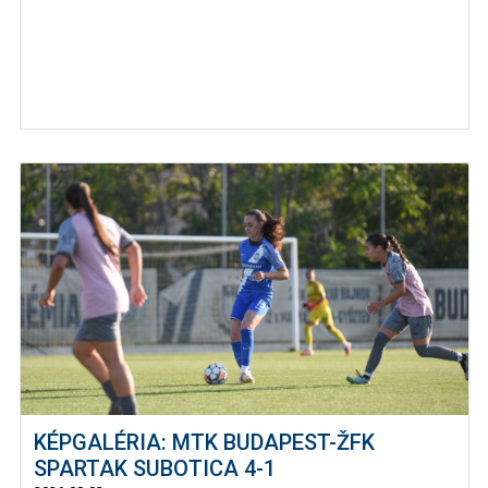
KÉPGALÉRIA: MTK BUDAPEST-ŽFK
SPARTAK SUBOTICA 4-1