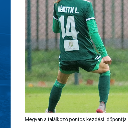
Megvan a találkozó pontos kezdési időpontja 