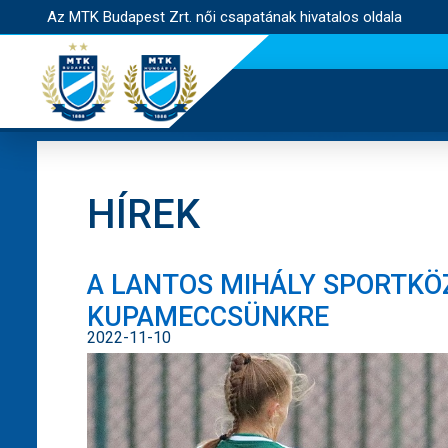
Az MTK Budapest Zrt. női csapatának hivatalos oldala
HÍREK
A LANTOS MIHÁLY SPORTKÖ
KUPAMECCSÜNKRE
2022-11-10