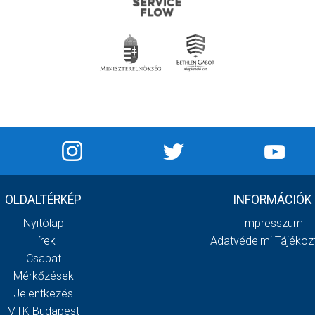
OLDALTÉRKÉP
INFORMÁCIÓK
Nyitólap
Impresszum
Hírek
Adatvédelmi Tájékoz
Csapat
Mérkőzések
Jelentkezés
MTK Budapest