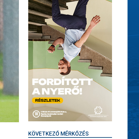
KÖVETKEZŐ MÉRKŐZÉS