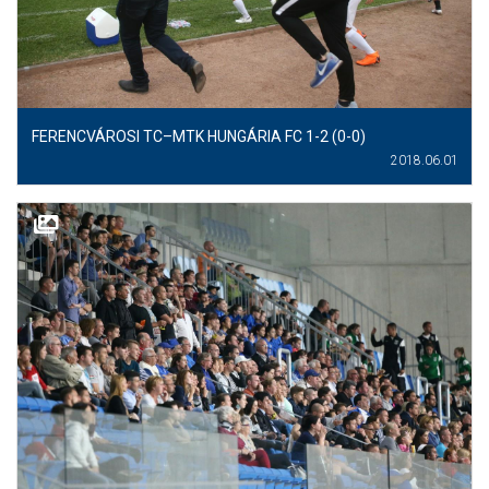
FERENCVÁROSI TC–MTK HUNGÁRIA FC 1-2 (0-0)
2018.06.01