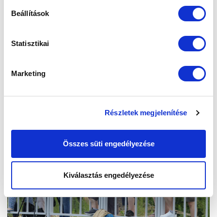
Beállítások
Statisztikai
Marketing
Részletek megjelenítése
Összes süti engedélyezése
Kiválasztás engedélyezése