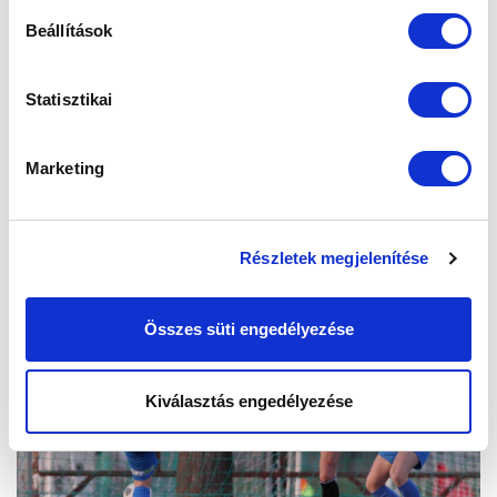
Beállítások
Statisztikai
Marketing
Részletek megjelenítése
Összes süti engedélyezése
Kiválasztás engedélyezése