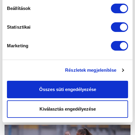
Beállítások
Statisztikai
Marketing
Részletek megjelenítése
Összes süti engedélyezése
Kiválasztás engedélyezése