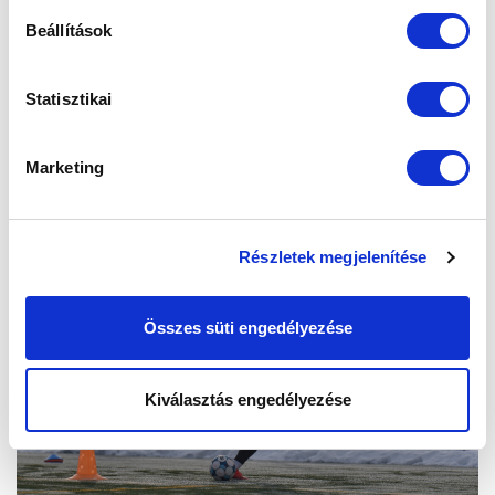
Beállítások
Statisztikai
Marketing
Részletek megjelenítése
Összes süti engedélyezése
Kiválasztás engedélyezése