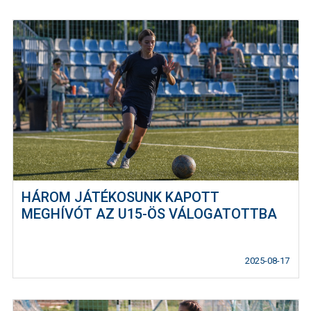
HÁROM JÁTÉKOSUNK KAPOTT
MEGHÍVÓT AZ U15-ÖS VÁLOGATOTTBA
2025-08-17