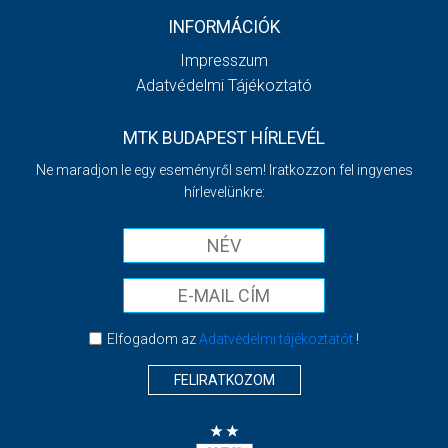
INFORMÁCIÓK
Impresszum
Adatvédelmi Tájékoztató
MTK BUDAPEST HÍRLEVÉL
Ne maradjon le egy eseményről sem! Iratkozzon fel ingyenes
hírlevelünkre:
Elfogadom az
Adatvédelmi tájékoztatót
!
FELIRATKOZOM