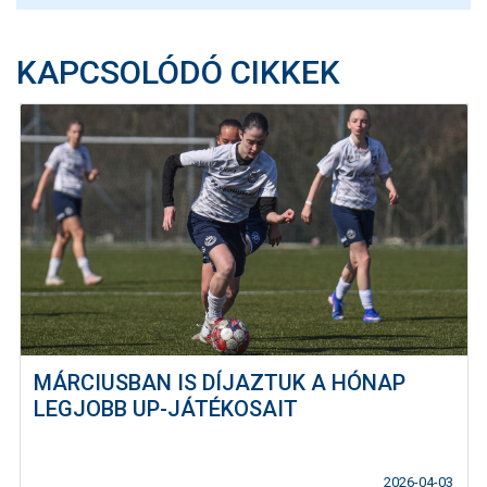
KAPCSOLÓDÓ CIKKEK
MÁRCIUSBAN IS DÍJAZTUK A HÓNAP
LEGJOBB UP-JÁTÉKOSAIT
2026-04-03