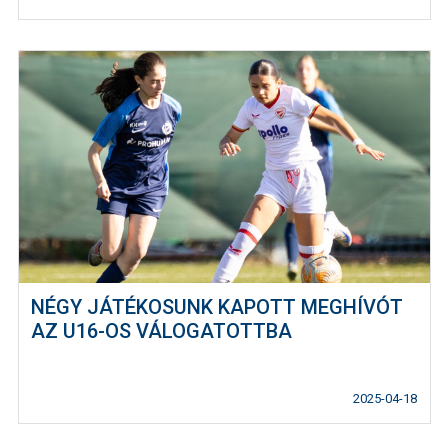
NÉGY JÁTÉKOSUNK KAPOTT MEGHÍVÓT
AZ U16-OS VÁLOGATOTTBA
2025-04-18